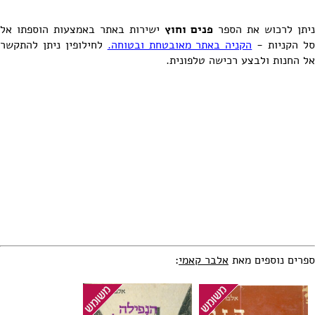
ניתן לרכוש את הספר
פנים וחוץ
ישירות באתר באמצעות הוספתו אל
ל הקניות -
הקניה באתר מאובטחת ובטוחה.
לחילופין ניתן להתקשר
אל החנות ולבצע רכישה טלפונית.
ספרים נוספים מאת
אלבר קאמי
: