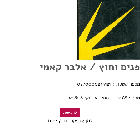
פנים וחוץ / אלבר קאמי
מספר קטלוגי: 0770000233121
מחיר:
88 ₪
מחיר אובוק: 61.6 ₪
זמן אספקה 7-10 ימים