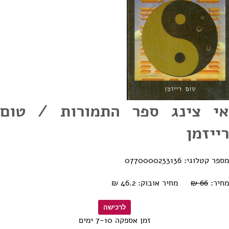
אי צינג ספר התמורות / טום
רייזמן
מספר קטלוגי: 0770000233136
מחיר:
66 ₪
מחיר אובוק: 46.2 ₪
זמן אספקה 7-10 ימים