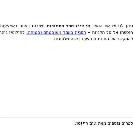
יתן לרכוש את הספר
אי צינג ספר התמורות
ישירות באתר באמצעות
וספתו אל סל הקניות -
הקניה באתר מאובטחת ובטוחה.
לחילופין ניתן
להתקשר אל החנות ולבצע רכישה טלפונית.
ספרים נוספים מאת
טום רייזמן
: