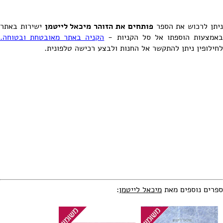
יתן לרכוש את הספר
פותחים את הזוהר מיכאל לייטמן
ישירות באתר
אמצעות הוספתו אל סל הקניות -
הקניה באתר מאובטחת ובטוחה.
לחילופין ניתן להתקשר אל החנות ולבצע רכישה טלפונית.
ספרים נוספים מאת
מיכאל לייטמן
: