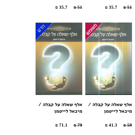
35.7 ₪
51 ₪
35.7 ₪
51 ₪
אלף שאלה על קבלה /
אלף שאלה על קבלה /
מיכאל לייטמן
מיכאל לייטמן
71.1 ₪
79 ₪
41.3 ₪
59 ₪