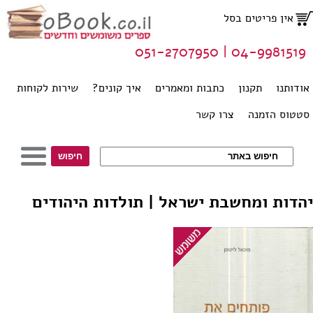
אין פריטים בסל
04-9981519 | 051-2707950
אודותנו
תקנון
כתבות ומאמרים
איך קונים?
שירות לקוחות
סטטוס הזמנה
צרו קשר
יהדות ומחשבת ישראל | תולדות היהודים