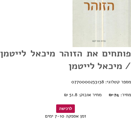
פותחים את הזוהר מיכאל לייטמן
/ מיכאל לייטמן
מספר קטלוגי: 0770000233138
מחיר:
74 ₪
מחיר אובוק: 51.8 ₪
זמן אספקה 7-10 ימים