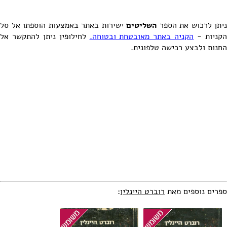
ניתן לרכוש את הספר
השליטים
ישירות באתר באמצעות הוספתו אל סל
קניות -
הקניה באתר מאובטחת ובטוחה.
לחילופין ניתן להתקשר אל
החנות ולבצע רכישה טלפונית.
ספרים נוספים מאת
רוברט היינלין
: