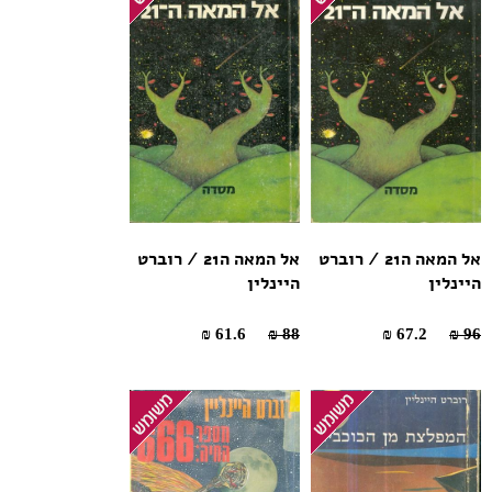
אל המאה ה21 / רוברט
אל המאה ה21 / רוברט
היינלין
היינלין
61.6 ₪
88 ₪
67.2 ₪
96 ₪