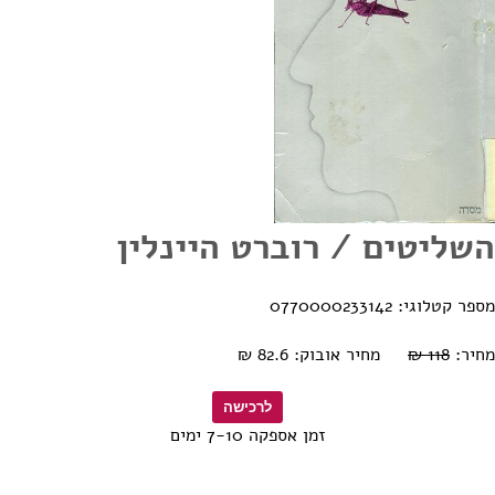
השליטים / רוברט היינלין
מספר קטלוגי: 0770000233142
מחיר:
118 ₪
מחיר אובוק: 82.6 ₪
זמן אספקה 7-10 ימים