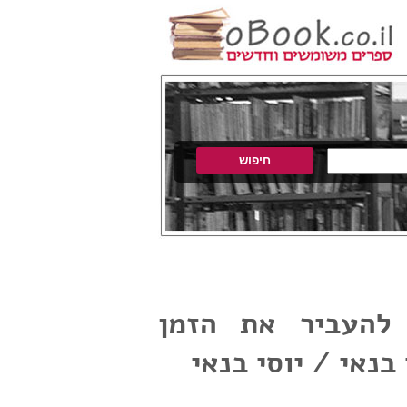
להעביר את הזמן
בנאי / יוסי בנאי