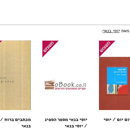
 מאת
יוסי בנאי
:
ום יום / יוסי
יוסי בנאי מספר הספינ
מכתבים ברוח / 
/ יוסי בנאי
בנאי