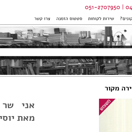
04-99
ונים?
שירות לקוחות
סטטוס הזמנה
צרו קשר
ירה מקור
אני שר 
מאת יוסי 