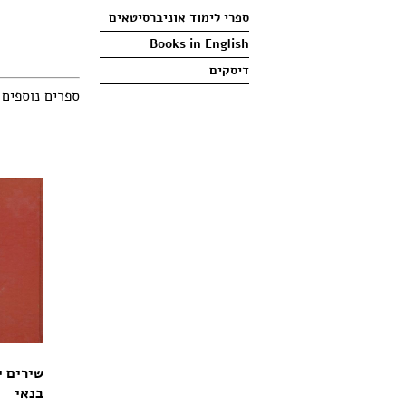
ספרי לימוד אוניברסיטאים
Books in English
דיסקים
ספרים נוספים
שירים י
בנאי