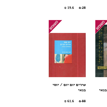
19.6 ₪
28 ₪
שירים יום יום / יוסי
בנאי
בנאי
61.6 ₪
88 ₪