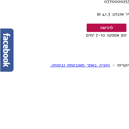
וק: 41.3 ₪
זמן אספקה 7-10 ימים
קניות -
הקניה באתר מאובטחת ובטוחה.