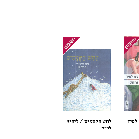
 לפיד
לחש הקסמים / ליהיא
לפיד