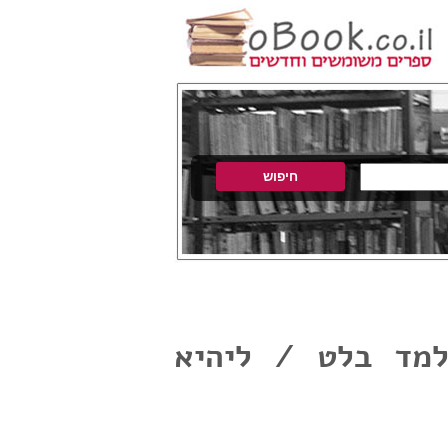
למד בלט / ליהיא