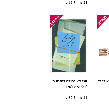
35.7 ₪
51 ₪
א לפיד
אני לא יכולה להיות ת
/ ליהיא לפיד
30.8 ₪
44 ₪