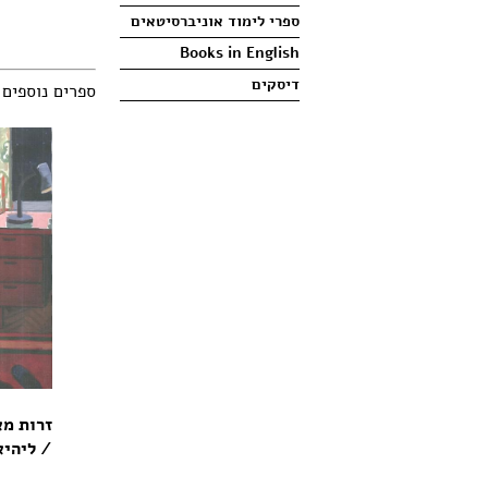
ספרי לימוד אוניברסיטאים
Books in English
דיסקים
ספרים נוספים
זרות מא
/ ליהיא