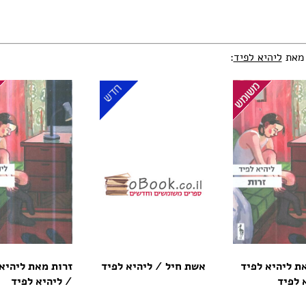
 מאת
ליהיא לפיד
:
ת ליהיא לפיד
אשת חיל / ליהיא לפיד
זרות מאת ליהיא
 לפיד
/ ליהיא לפיד