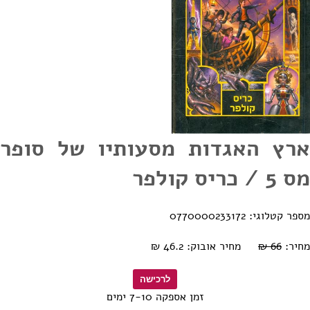
ארץ האגדות מסעותיו של סופר
מס 5 / כריס קולפר
מספר קטלוגי: 0770000233172
מחיר:
66 ₪
מחיר אובוק: 46.2 ₪
זמן אספקה 7-10 ימים