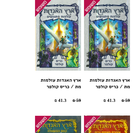
ארץ האגדות עולמות
ארץ האגדות עולמות
מת / כריס קולפר
מת / כריס קולפר
41.3 ₪
59 ₪
41.3 ₪
59 ₪