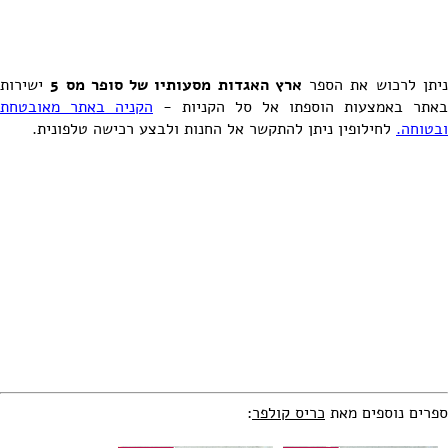
יתן לרכוש את הספר
ארץ האגדות מסעותיו של סופר מס 5
ישירות
באתר באמצעות הוספתו אל סל הקניות -
הקניה באתר מאובטחת
ובטוחה.
לחילופין ניתן להתקשר אל החנות ולבצע רכישה טלפונית.
ספרים נוספים מאת
כריס קולפר
: