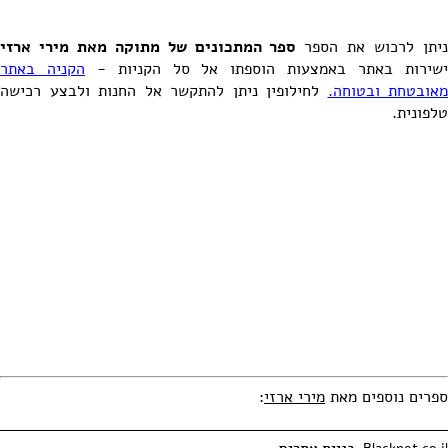
יתן לרכוש את הספר
ספר המתכונים של מתוקה מאת מירי ארזי
שירות באתר באמצעות הוספתו אל סל הקניות -
הקניה באתר
מאובטחת ובטוחה.
לחילופין ניתן להתקשר אל החנות ולבצע רכישה
טלפונית.
ספרים נוספים מאת
מירי ארזי
: