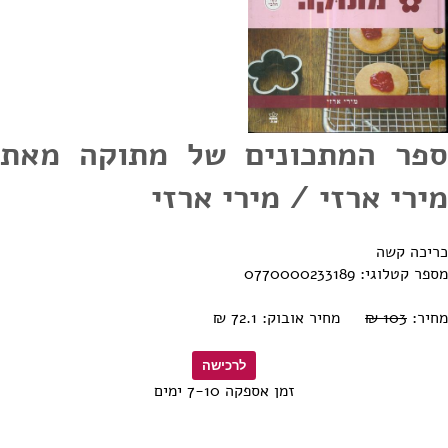
ספר המתכונים של מתוקה מאת
מירי ארזי / מירי ארזי
כריכה קשה
מספר קטלוגי: 0770000233189
מחיר:
103 ₪
מחיר אובוק: 72.1 ₪
זמן אספקה 7-10 ימים