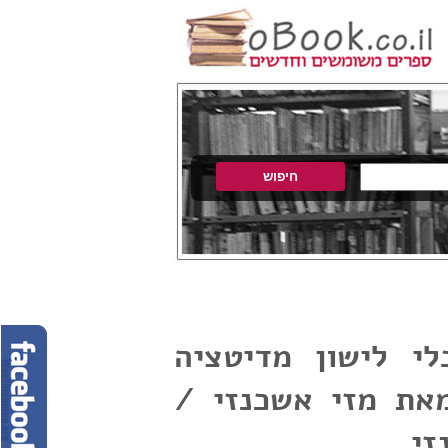
לי לישון מדיטציה
מאת מזי אשכנזי /
זי