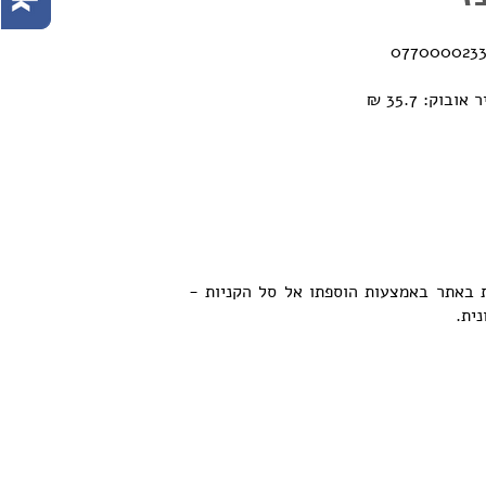
וק: 35.7 ₪
 באתר באמצעות הוספתו אל סל הקניות -
ית.