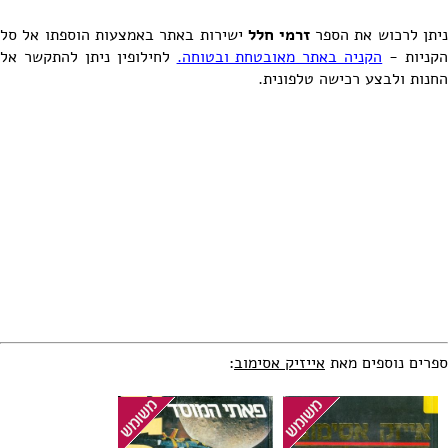
יתן לרכוש את הספר
זרמי חלל
ישירות באתר באמצעות הוספתו אל סל
קניות -
הקניה באתר מאובטחת ובטוחה.
לחילופין ניתן להתקשר אל
החנות ולבצע רכישה טלפונית.
ספרים נוספים מאת
אייזיק אסימוב
: