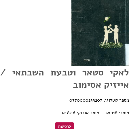
לאקי סטאר וטבעת השבתאי /
אייזיק אסימוב
מספר קטלוגי: 0770000233207
מחיר:
118 ₪
מחיר אובוק: 82.6 ₪