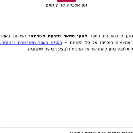
זמן אספקה 7-10 ימים
יתן לרכוש את הספר
לאקי סטאר וטבעת השבתאי
ישירות באתר
אמצעות הוספתו אל סל הקניות -
הקניה באתר מאובטחת ובטוחה.
לחילופין ניתן להתקשר אל החנות ולבצע רכישה טלפונית.