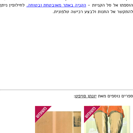
וספתו אל סל הקניות -
הקניה באתר מאובטחת ובטוחה.
לחילופין ניתן
להתקשר אל החנות ולבצע רכישה טלפונית.
ספרים נוספים מאת
יונתן סויפט
: