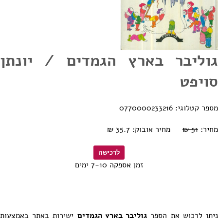
גוליבר בארץ הגמדים / יונתן
סויפט
מספר קטלוגי: 0770000233216
מחיר:
51 ₪
מחיר אובוק: 35.7 ₪
זמן אספקה 7-10 ימים
יתן לרכוש את הספר
גוליבר בארץ הגמדים
ישירות באתר באמצעות