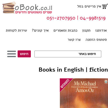
אין פריטים בסל
04-9981519 | 051-2707950
אודותנו
תקנון
כתבות ומאמרים
איך קונים?
שירות לקוחות
סטטוס הזמנה
צרו קשר
Books in English | fiction