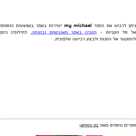
יתן לרכוש את הספר
my michael
ישירות באתר באמצעות הוספתו
אל סל הקניות -
הקניה באתר מאובטחת ובטוחה.
לחילופין ניתן
להתקשר אל החנות ולבצע רכישה טלפונית.
ספרים נוספים מאת
amos oz
: