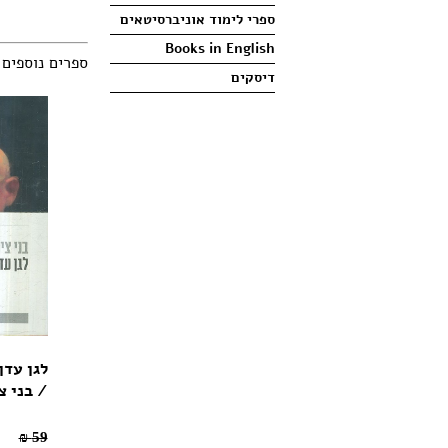
ספרי לימוד אוניברסיטאים
Books in English
ספרים נוספים
דיסקים
לגן עדן
/ בני צ
41.3 ₪
59 ₪