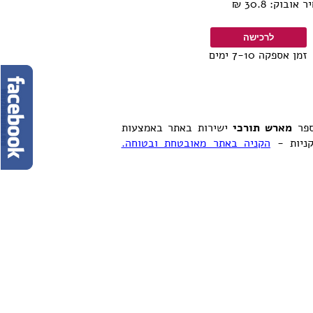
בוק: 30.8 ₪
זמן אספקה 7-10 ימים
ספר
מארש תורכי
ישירות באתר באמצעות
קניות -
הקניה באתר מאובטחת ובטוחה.