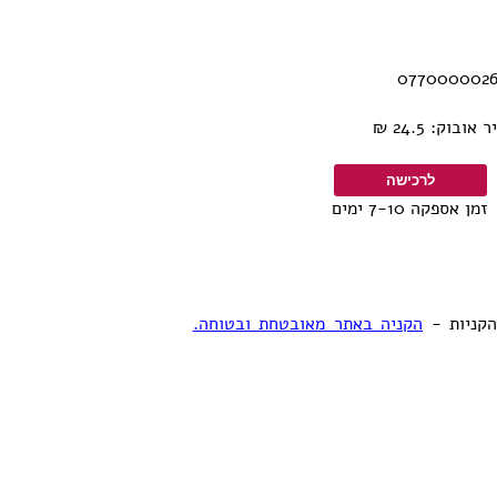
ובוק: 24.5
זמן אספקה 7-10 ימים
ל הקניות
הקניה באתר מאובטחת ובטוחה.