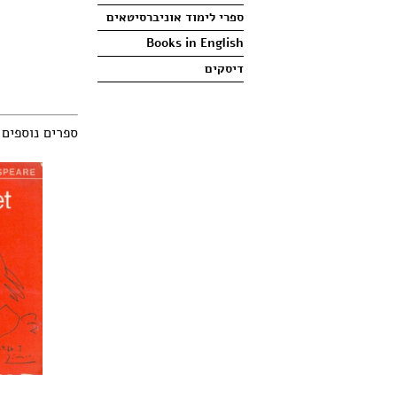
ספרי לימוד אוניברסיטאים
Books in English
דיסקים
ספרים נוספים