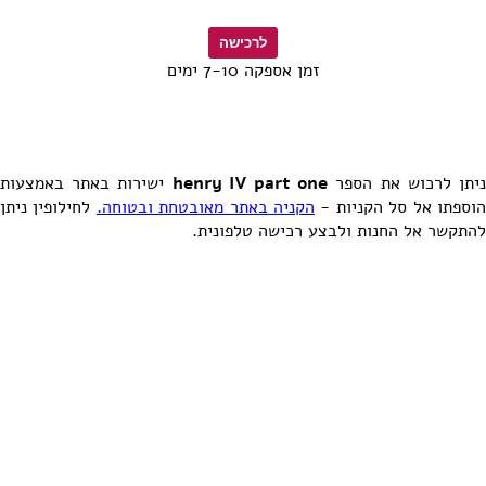
זמן אספקה 7-10 ימים
ישירות באתר באמצעות
henry IV part one
יתן לרכוש את הספר
הוספתו אל סל הקניות 
הקניה באתר מאובטחת ובטוחה.
לחילופין ניתן
להתקשר אל החנות ולבצע רכישה טלפונית.