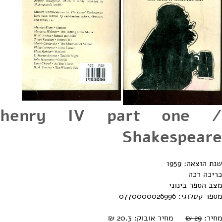
henry IV part one /
Shakespeare
שנת הוצאה: 1959
כריכה רכה
מצב הספר בינוני
מספר קטלוגי: 0770000026996
מחיר אובוק: 20.3 ₪
29 ₪
מחיר: